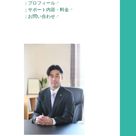
プロフィール
｜
↗︎
サポート内容・料金
｜
↗︎
お問い合わせ
｜
↗︎