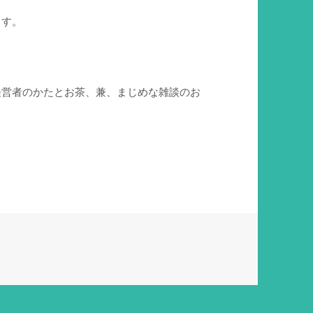
ます。
経営者のかたとお茶、兼、まじめな雑談のお