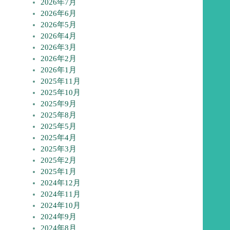
2026年7月
2026年6月
2026年5月
2026年4月
2026年3月
2026年2月
2026年1月
2025年11月
2025年10月
2025年9月
2025年8月
2025年5月
2025年4月
2025年3月
2025年2月
2025年1月
2024年12月
2024年11月
2024年10月
2024年9月
2024年8月