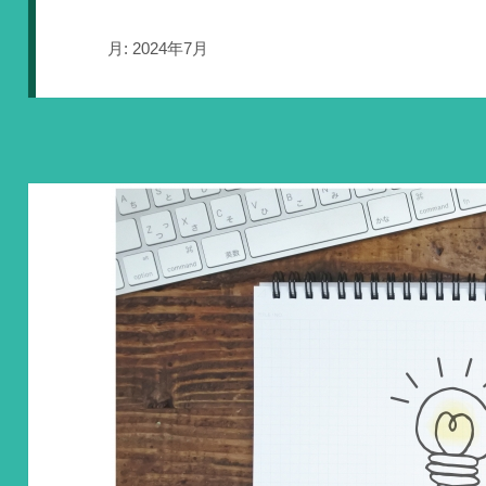
月:
2024年7月