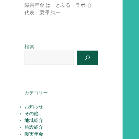
障害年金 はーとふる・ラボ 心
代表：栗澤 純一
検索
カテゴリー
お知らせ
その他
地域紹介
施設紹介
障害年金