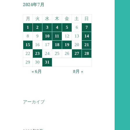
2024年7月
月
火
水
木
金
土
日
1
2
3
4
5
6
7
8
9
10
11
12
13
14
15
16
17
18
19
20
21
22
23
24
25
26
27
28
29
30
31
« 6月
8月 »
アーカイブ