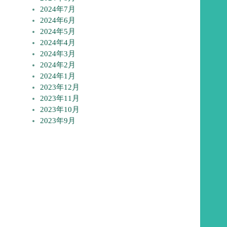
2024年7月
2024年6月
2024年5月
2024年4月
2024年3月
2024年2月
2024年1月
2023年12月
2023年11月
2023年10月
2023年9月