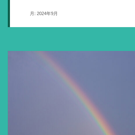
月:
2024年9月