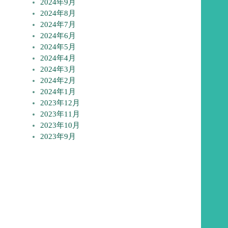
2024年9月
2024年8月
2024年7月
2024年6月
2024年5月
2024年4月
2024年3月
2024年2月
2024年1月
2023年12月
2023年11月
2023年10月
2023年9月