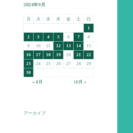
2024年9月
月
火
水
木
金
土
日
1
2
3
4
5
6
7
8
9
10
11
12
13
14
15
16
17
18
19
20
21
22
23
24
25
26
27
28
29
30
« 8月
10月 »
アーカイブ