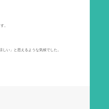
ます。
「涼しい」と思えるような気候でした。