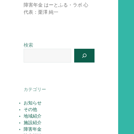
障害年金 はーとふる・ラボ 心
代表：栗澤 純一
検索
カテゴリー
お知らせ
その他
地域紹介
施設紹介
障害年金