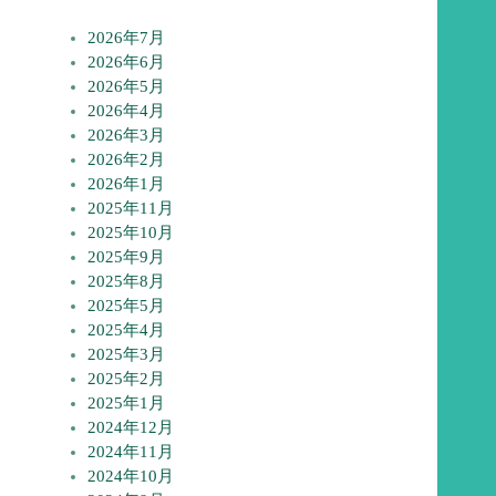
2026年7月
2026年6月
2026年5月
2026年4月
2026年3月
2026年2月
2026年1月
2025年11月
2025年10月
2025年9月
2025年8月
2025年5月
2025年4月
2025年3月
2025年2月
2025年1月
2024年12月
2024年11月
2024年10月