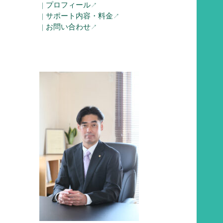
プロフィール
｜
↗︎
サポート内容・料金
｜
↗︎
お問い合わせ
｜
↗︎