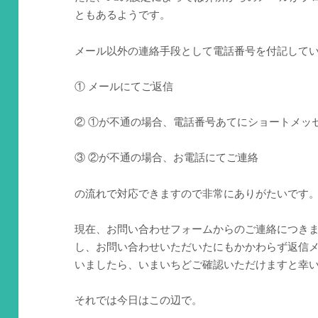
ともあるようです。
メール以外の連絡手段として電話番号を付記して
① メールにてご返信
② ①が不通の場合、電話番号あてにショートメッ
③ ②が不通の場合、お電話にてご連絡
の流れで対応できますので非常にありがたいです
現在、お問い合わせフォームからのご連絡につき
し、お問い合わせいただいたにもかかわらず返信
いましたら、いまいちどご確認いただけますと幸
それでは今日はこの辺で。