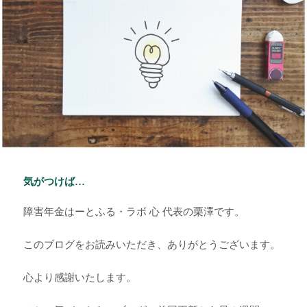
気がつけば…
障害年金はーとふる・ラボ 心 代表の栗澤です。
このブログをお読みいただき、ありがとうございます。
心より感謝いたします。