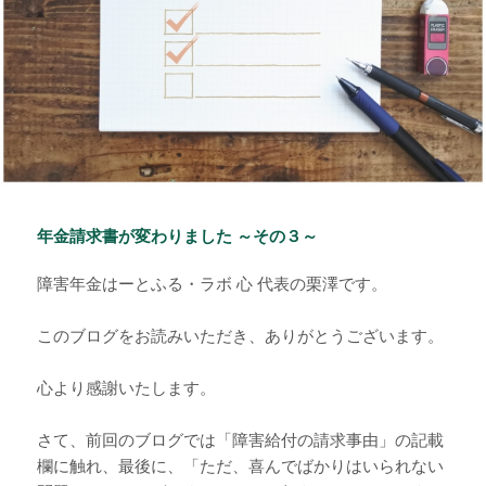
年金請求書が変わりました ～その３～
障害年金はーとふる・ラボ 心 代表の栗澤です。
このブログをお読みいただき、ありがとうございます。
心より感謝いたします。
さて、前回のブログでは「障害給付の請求事由」の記載
欄に触れ、最後に、「ただ、喜んでばかりはいられない