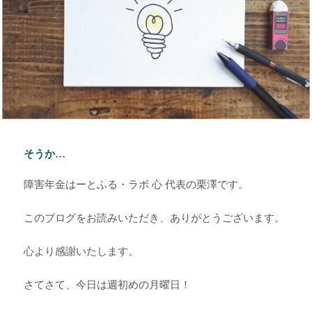
そうか…
障害年金はーとふる・ラボ 心 代表の栗澤です。
このブログをお読みいただき、ありがとうございます。
心より感謝いたします。
さてさて、今日は週初めの月曜日！