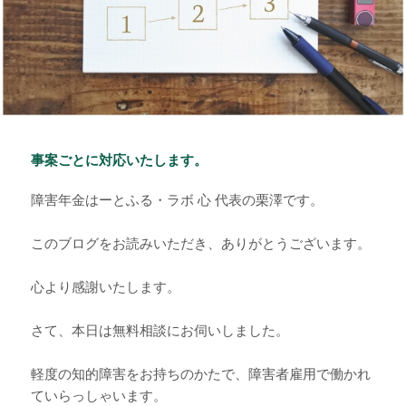
事案ごとに対応いたします。
障害年金はーとふる・ラボ 心 代表の栗澤です。
このブログをお読みいただき、ありがとうございます。
心より感謝いたします。
さて、本日は無料相談にお伺いしました。
軽度の知的障害をお持ちのかたで、障害者雇用で働かれ
ていらっしゃいます。