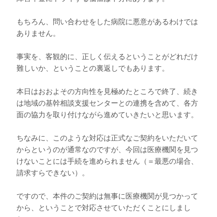
もちろん、問い合わせをした病院に悪意があるわけでは
ありません。
事実を、客観的に、正しく伝えるということがどれだけ
難しいか、ということの裏返しでもあります。
本日はおおよその方向性を見極めたところで終了、続き
は地域の基幹相談支援センターとの連携を含めて、各方
面の協力を取り付けながら進めていきたいと思います。
ちなみに、このような対応は正式なご契約をいただいて
からというのが通常なのですが、今回は医療機関を見つ
けないことには手続を進められません（＝最悪の場合、
請求すらできない）。
ですので、本件のご契約は無事に医療機関が見つかって
から、ということで対応させていただくことにしまし