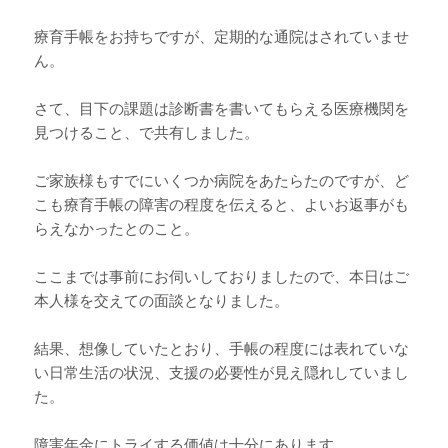
療育手帳をお持ちですが、定期的な通院はされていませ
ん。
さて、目下の課題は診断書を書いてもらえる医療機関を
見つけること、で共有しました。
ご家族様もすでにいくつか病院をあたらたのですが、ど
こも療育手帳の障害の程度を伝えると、よいお返事がも
らえなかったとのこと。
ここまでは事前にお伺いしておりましたので、本日はご
本人様を交えての面談となりました。
結果、想像していたとおり、手帳の程度には表れていな
い日常生活の状況、支援の必要性が見え隠れしていまし
た。
障害年金にトライする価値は十分にあります。