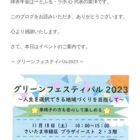
障害年金はーとふる・ラボ 心 代表の栗澤です。
このブログをお読みいただき、ありがとうございます。
心より感謝いたします。
さて、本日はイベントのご案内です。
～ グリーンフェスティバル2023 ～