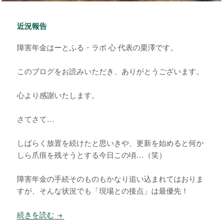
近況報告
障害年金はーとふる・ラボ 心 代表の栗澤です。
このブログをお読みいただき、ありがとうございます。
心より感謝いたします。
さてさて…
しばらく放置を続けたと思いきや、更新を始めると何か
しら爪痕を残そうとする今日この頃…（笑）
障害年金の手続そのものもかなり追い込まれてはおりま
すが、そんな状況でも「現場との接点」は最優先！
近況報告
続きを読む