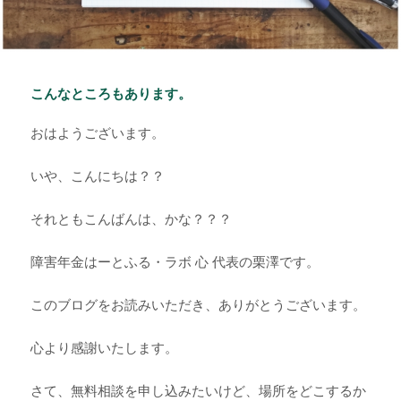
こんなところもあります。
おはようございます。
いや、こんにちは？？
それともこんばんは、かな？？？
障害年金はーとふる・ラボ 心 代表の栗澤です。
このブログをお読みいただき、ありがとうございます。
心より感謝いたします。
さて、無料相談を申し込みたいけど、場所をどこするか