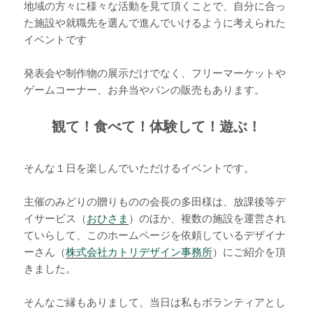
地域の方々に様々な活動を見て頂くことで、自分に合っ
た施設や就職先を選んで進んでいけるように考えられた
イベントです
発表会や制作物の展示だけでなく、フリーマーケットや
ゲームコーナー、お弁当やパンの販売もあります。
観て！食べて！体験して！遊ぶ！
そんな１日を楽しんでいただけるイベントです。
主催のみどりの贈りものの会長の多田様は、放課後等デ
イサービス（
おひさま
）のほか、複数の施設を運営され
ていらして、このホームページを依頼しているデザイナ
ーさん（
株式会社カトリデザイン事務所
）にご紹介を頂
きました。
そんなご縁もありまして、当日は私もボランティアとし