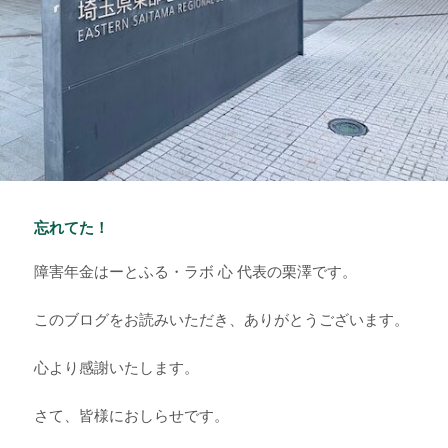
忘れてた！
障害年金はーとふる・ラボ 心 代表の栗澤です。
このブログをお読みいただき、ありがとうございます。
心より感謝いたします。
さて、皆様におしらせです。