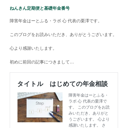
ねんきん定期便と基礎年金番号
障害年金はーとふる・ラボ 心 代表の栗澤です。
このブログをお読みいただき、ありがとうございます。
心より感謝いたします。
初めに前回の記事につきまして…