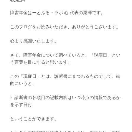
障害年金はーとふる・ラボ 心 代表の栗澤です。
このブログをお読みいただき、ありがとうございます。
心より感謝いたします。
さて、障害年金について調べていると、「現症日」とい
う言葉を目にすると思います。
この「現症日」とは、診断書にまつわるものでして、端
的にいうと、
〉診断書の各項目の記載内容はいつ時点の情報であるか
を示す日付
ということができます。