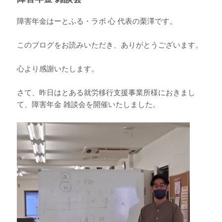
障害年金はーとふる・ラボ 心 代表の栗澤です。
このブログをお読みいただき、ありがとうございます。
心より感謝いたします。
さて、昨日はとある就労移行支援事業所様におきまし
て、障害年金 雑談会を開催いたしました。