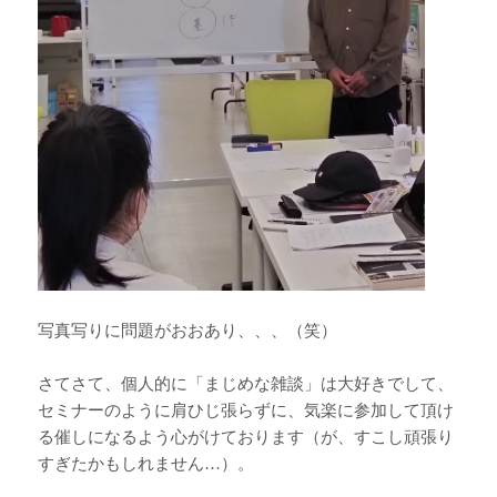
写真写りに問題がおおあり、、、（笑）
さてさて、個人的に「まじめな雑談」は大好きでして、
セミナーのように肩ひじ張らずに、気楽に参加して頂け
る催しになるよう心がけております（が、すこし頑張り
すぎたかもしれません…）。