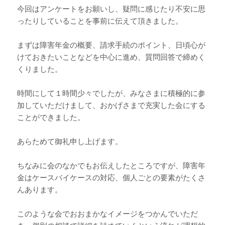
今回はアンケートをお願いし、疑問に感じたり不安に思
ったりしていることを事前に伝えて頂きました。
まずは障害年金の概要、請求手続のポイント、日頃心が
けておきたいことなどを中心に進め、質問回答で締めく
くりました。
時間にして１時間少々でしたが、みなさまに積極的に参
加していただけまして、おかげさまで充実した会にする
ことができました。
あらためて御礼申し上げます。
ちなみに会のなかでもお伝えしたところですが、障害年
金はケースバイケースの対応、個人ごとの要素がたくさ
んあります。
このような会でおおまかなイメージをつかんでいただ