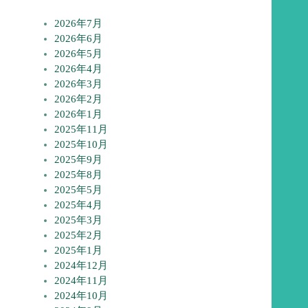
2026年7月
2026年6月
2026年5月
2026年4月
2026年3月
2026年2月
2026年1月
2025年11月
2025年10月
2025年9月
2025年8月
2025年5月
2025年4月
2025年3月
2025年2月
2025年1月
2024年12月
2024年11月
2024年10月