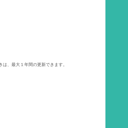
ときは、最大１年間の更新できます。