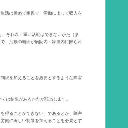
常生活は極めて困難で、労働によって収入を
も、それ以上重い活動はできないかた（ま
宅で、活動の範囲が病院内・家屋内に限られ
い制限を加えることを必要とするような障害
いては制限があるかたが該当します。
入を得ることができない」であるとか、障害
、労働に著しい制限を加えることを必要とす