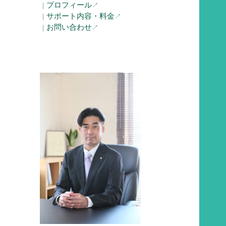
プロフィール
｜
↗︎
サポート内容・料金
｜
↗︎
お問い合わせ
｜
↗︎