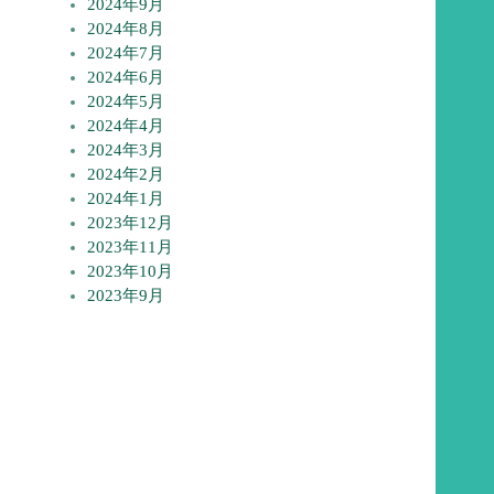
2024年9月
2024年8月
2024年7月
2024年6月
2024年5月
2024年4月
2024年3月
2024年2月
2024年1月
2023年12月
2023年11月
2023年10月
2023年9月