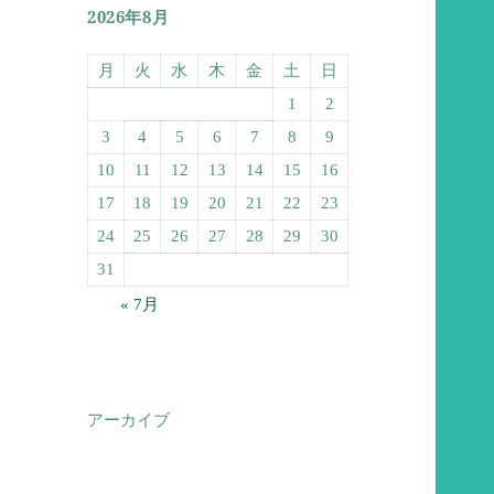
2026年8月
月
火
水
木
金
土
日
1
2
3
4
5
6
7
8
9
10
11
12
13
14
15
16
17
18
19
20
21
22
23
24
25
26
27
28
29
30
31
« 7月
アーカイブ