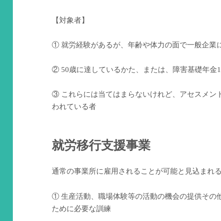
【対象者】
① 就労経験があるが、年齢や体力の面で一般企業
② 50歳に達しているかた、または、障害基礎年金
③ これらには当てはまらないけれど、アセスメン
われている者
就労移行支援事業
通常の事業所に雇用されることが可能と見込まれ
① 生産活動、職場体験等の活動の機会の提供その
ために必要な訓練