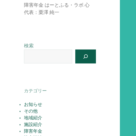
障害年金 はーとふる・ラボ 心
代表：栗澤 純一
検索
カテゴリー
お知らせ
その他
地域紹介
施設紹介
障害年金