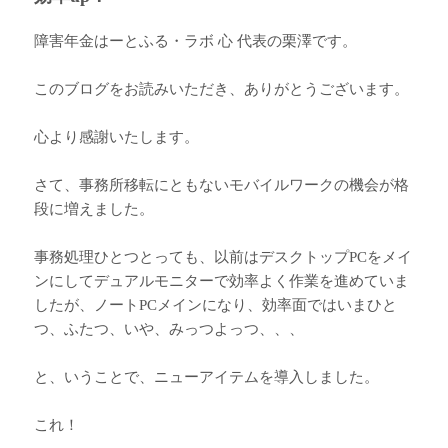
障害年金はーとふる・ラボ 心 代表の栗澤です。
このブログをお読みいただき、ありがとうございます。
心より感謝いたします。
さて、事務所移転にともないモバイルワークの機会が格
段に増えました。
事務処理ひとつとっても、以前はデスクトップPCをメイ
ンにしてデュアルモニターで効率よく作業を進めていま
したが、ノートPCメインになり、効率面ではいまひと
つ、ふたつ、いや、みっつよっつ、、、
と、いうことで、ニューアイテムを導入しました。
これ！