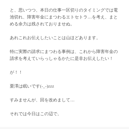
と、思いつつ、本日の仕事一区切りのタイミングでは電
池切れ、障害年金にまつわるエトセトラ…を考え、まと
める余力は残されておりませぬ。
あれこれお伝えしたいことは山ほどあります。
特に実際の請求にまつわる事例は、これから障害年金の
請求を考えていらっしゃるかたに是非お伝えしたい！
が！！
栗澤は眠いです(-_-)zzz
すみませんが、回を改めまして…
それでは今日はこの辺で。