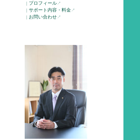
プロフィール
｜
↗︎
サポート内容・料金
｜
↗︎
お問い合わせ
｜
↗︎