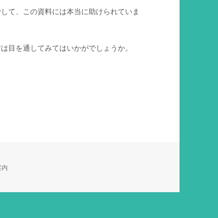
でして、この資料には本当に助けられていま
方は目を通してみてはいかがでしょうか。
案内