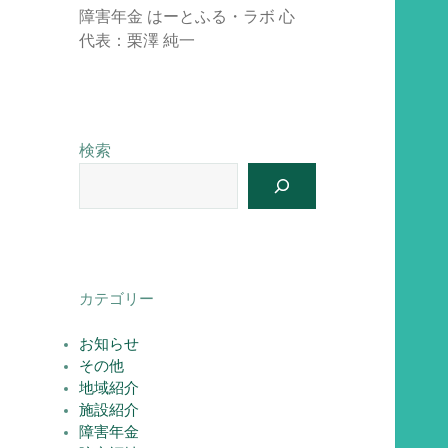
障害年金 はーとふる・ラボ 心
代表：栗澤 純一
検索
カテゴリー
お知らせ
その他
地域紹介
施設紹介
障害年金