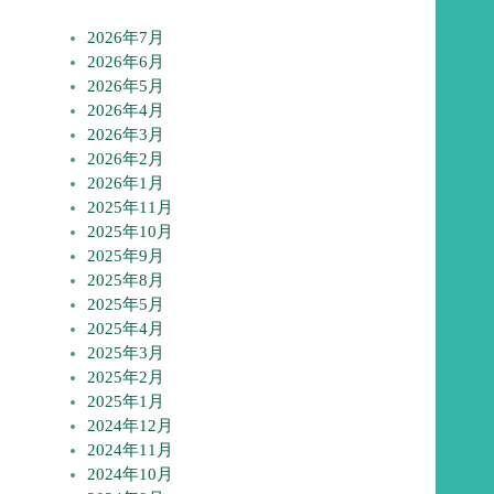
2026年7月
2026年6月
2026年5月
2026年4月
2026年3月
2026年2月
2026年1月
2025年11月
2025年10月
2025年9月
2025年8月
2025年5月
2025年4月
2025年3月
2025年2月
2025年1月
2024年12月
2024年11月
2024年10月