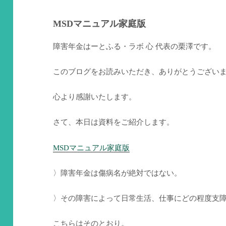
MSDマニュアル家庭版
障害年金はーとふる・ラボ 心 代表の栗澤です。
このブログをお読みいただき、ありがとうござい
心より感謝いたします。
さて、本日は資料をご紹介します。
MSDマニュアル家庭版
〉障害年金は傷病名が絶対ではない。
〉その障害によって日常生活、仕事にどの程度支
こちらはそのとおり。