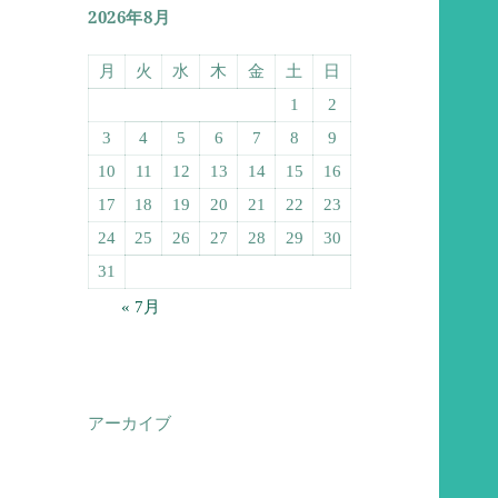
2026年8月
月
火
水
木
金
土
日
1
2
3
4
5
6
7
8
9
10
11
12
13
14
15
16
17
18
19
20
21
22
23
24
25
26
27
28
29
30
31
« 7月
アーカイブ