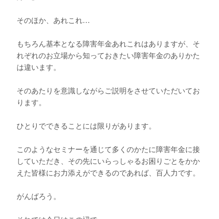
そのほか、あれこれ…
もちろん基本となる障害年金あれこれはありますが、そ
れぞれのお立場から知っておきたい障害年金のありかた
は違います。
そのあたりを意識しながらご説明をさせていただいてお
ります。
ひとりでできることには限りがあります。
このようなセミナーを通じて多くのかたに障害年金に接
していただき、その先にいらっしゃるお困りごとをかか
えた皆様にお力添えができるのであれば、百人力です。
がんばろう。