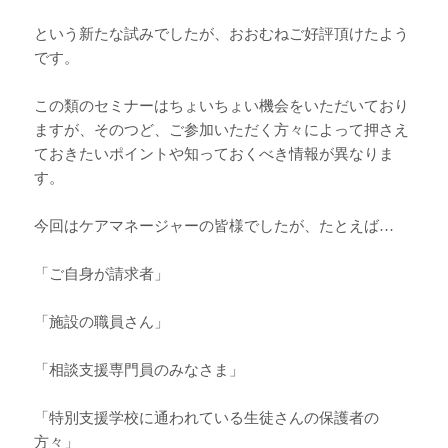
という新たな試みでしたが、おおむねご好評頂けたよう
です。
この類のセミナーはちょいちょい機会をいただいており
ますが、そのつど、ご参加いただく方々によって押さえ
ておきたいポイントや知っておくべき情報が異なりま
す。
今回はケアマネージャーの皆様でしたが、たとえば…
「ご自身が請求者」
「施設の職員さん」
「相談支援専門員のみなさま」
「特別支援学校に通われている生徒さんの保護者の
方々」