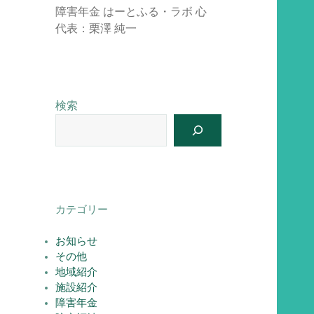
障害年金 はーとふる・ラボ 心
代表：栗澤 純一
検索
カテゴリー
お知らせ
その他
地域紹介
施設紹介
障害年金