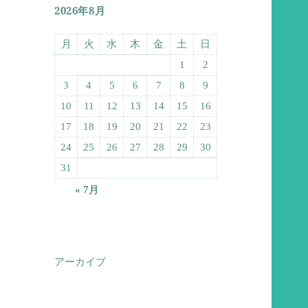
2026年8月
月
火
水
木
金
土
日
1
2
3
4
5
6
7
8
9
10
11
12
13
14
15
16
17
18
19
20
21
22
23
24
25
26
27
28
29
30
31
« 7月
アーカイブ