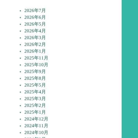
2026年7月
2026年6月
2026年5月
2026年4月
2026年3月
2026年2月
2026年1月
2025年11月
2025年10月
2025年9月
2025年8月
2025年5月
2025年4月
2025年3月
2025年2月
2025年1月
2024年12月
2024年11月
2024年10月