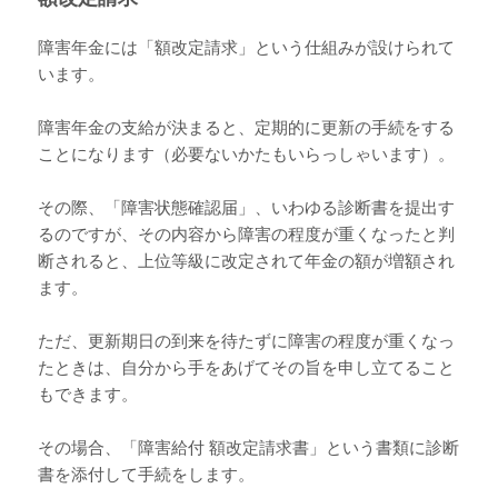
障害年金には「額改定請求」という仕組みが設けられて
います。
障害年金の支給が決まると、定期的に更新の手続をする
ことになります（必要ないかたもいらっしゃいます）。
その際、「障害状態確認届」、いわゆる診断書を提出す
るのですが、その内容から障害の程度が重くなったと判
断されると、上位等級に改定されて年金の額が増額され
ます。
ただ、更新期日の到来を待たずに障害の程度が重くなっ
たときは、自分から手をあげてその旨を申し立てること
もできます。
その場合、「障害給付 額改定請求書」という書類に診断
書を添付して手続をします。