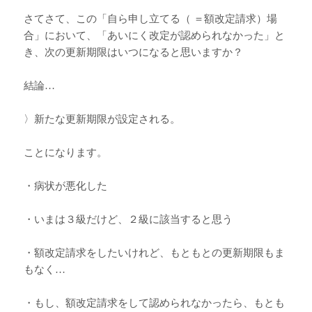
さてさて、この「自ら申し立てる（ ＝額改定請求）場
合」において、「あいにく改定が認められなかった」と
き、次の更新期限はいつになると思いますか？
結論…
〉新たな更新期限が設定される。
ことになります。
・病状が悪化した
・いまは３級だけど、２級に該当すると思う
・額改定請求をしたいけれど、もともとの更新期限もま
もなく…
・もし、額改定請求をして認められなかったら、もとも