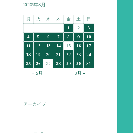
2025年8月
月
火
水
木
金
土
日
1
2
3
4
5
6
7
8
9
10
11
12
13
14
15
16
17
18
19
20
21
22
23
24
25
26
27
28
29
30
31
« 5月
9月 »
アーカイブ