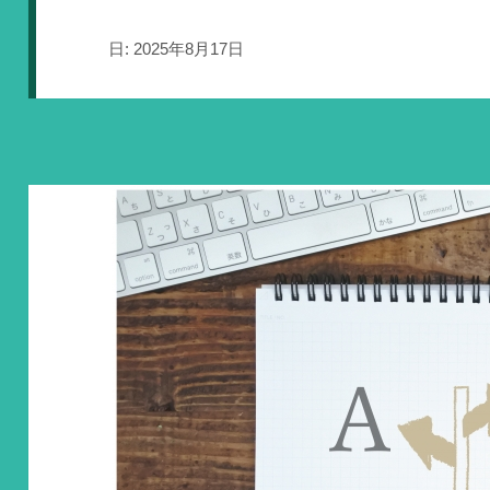
日:
2025年8月17日