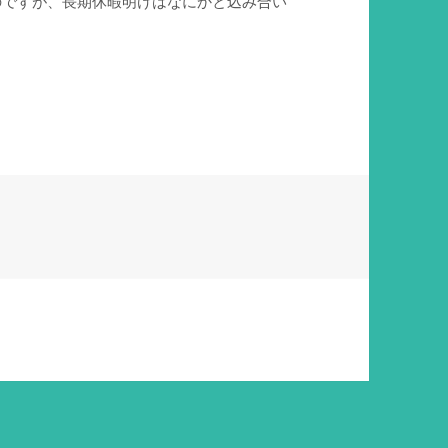
のですが、長期休暇明けはなにかと込み合い