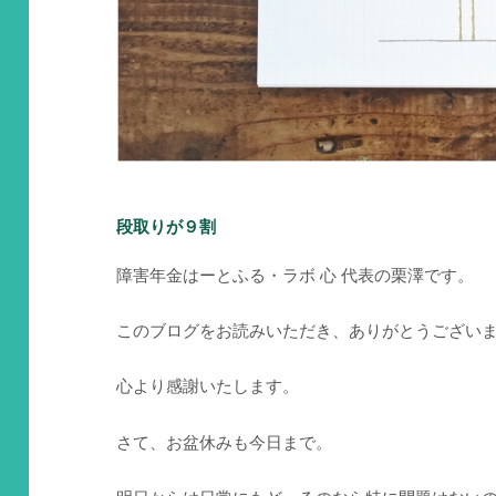
段取りが９割
障害年金はーとふる・ラボ 心 代表の栗澤です。
このブログをお読みいただき、ありがとうござい
心より感謝いたします。
さて、お盆休みも今日まで。