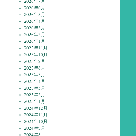
2026年7月
2026年6月
2026年5月
2026年4月
2026年3月
2026年2月
2026年1月
2025年11月
2025年10月
2025年9月
2025年8月
2025年5月
2025年4月
2025年3月
2025年2月
2025年1月
2024年12月
2024年11月
2024年10月
2024年9月
2024年8月