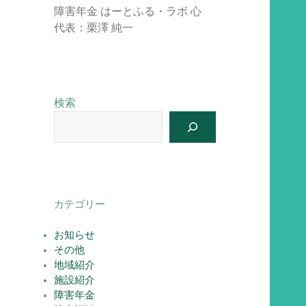
障害年金 はーとふる・ラボ 心
代表：栗澤 純一
検索
カテゴリー
お知らせ
その他
地域紹介
施設紹介
障害年金