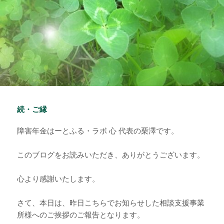
続・ご縁
障害年金はーとふる・ラボ 心 代表の栗澤です。
このブログをお読みいただき、ありがとうございます。
心より感謝いたします。
さて、本日は、昨日こちらでお知らせした相談支援事業
所様へのご挨拶のご報告となります。