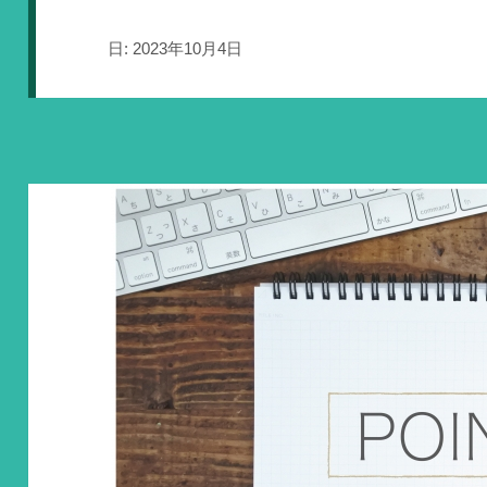
日:
2023年10月4日