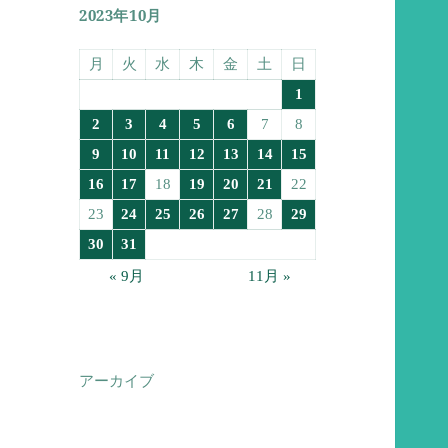
2023年10月
月
火
水
木
金
土
日
1
2
3
4
5
6
7
8
9
10
11
12
13
14
15
16
17
18
19
20
21
22
23
24
25
26
27
28
29
30
31
« 9月
11月 »
アーカイブ