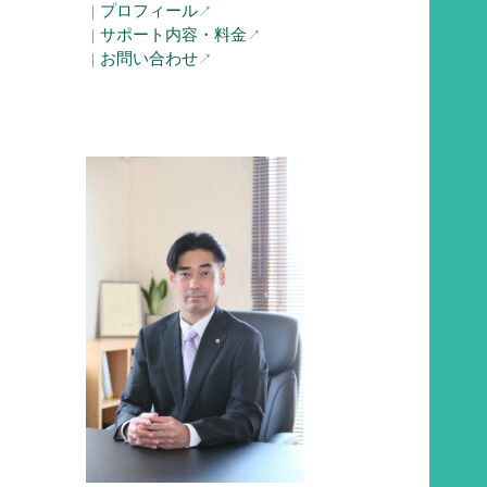
プロフィール
｜
↗︎
サポート内容・料金
｜
↗︎
お問い合わせ
｜
↗︎