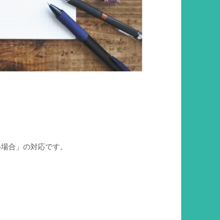
い場合」の対応です。