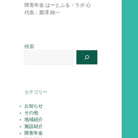
障害年金 はーとふる・ラボ 心
代表：栗澤 純一
検索
カテゴリー
お知らせ
その他
地域紹介
施設紹介
障害年金