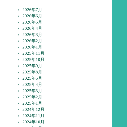
2026年7月
2026年6月
2026年5月
2026年4月
2026年3月
2026年2月
2026年1月
2025年11月
2025年10月
2025年9月
2025年8月
2025年5月
2025年4月
2025年3月
2025年2月
2025年1月
2024年12月
2024年11月
2024年10月