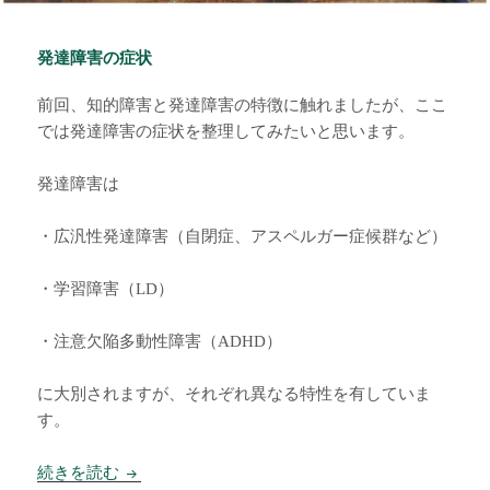
発達障害の症状
前回、知的障害と発達障害の特徴に触れましたが、ここ
では発達障害の症状を整理してみたいと思います。
発達障害は
・広汎性発達障害（自閉症、アスペルガー症候群など）
・学習障害（LD）
・注意欠陥多動性障害（ADHD）
に大別されますが、それぞれ異なる特性を有していま
す。
発達障害の症状
続きを読む