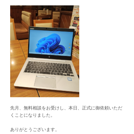
先月、無料相談をお受けし、本日、正式に御依頼いただ
くことになりました。
ありがとうございます。