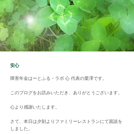
安心
障害年金はーとふる・ラボ 心 代表の栗澤です。
このブログをお読みいただき、ありがとうございます。
心より感謝いたします。
さて、本日は夕刻よりファミリーレストランにて面談を
しました。