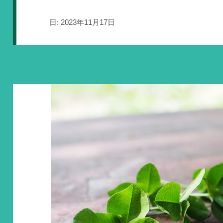
日:
2023年11月17日