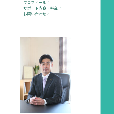
プロフィール
｜
↗︎
サポート内容・料金
｜
↗︎
お問い合わせ
｜
↗︎