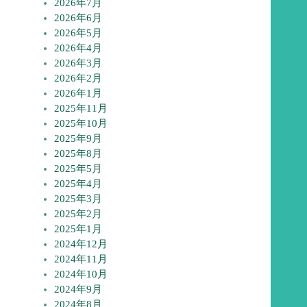
2026年7月
2026年6月
2026年5月
2026年4月
2026年3月
2026年2月
2026年1月
2025年11月
2025年10月
2025年9月
2025年8月
2025年5月
2025年4月
2025年3月
2025年2月
2025年1月
2024年12月
2024年11月
2024年10月
2024年9月
2024年8月