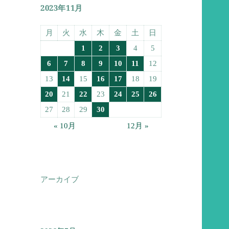
2023年11月
月
火
水
木
金
土
日
1
2
3
4
5
6
7
8
9
10
11
12
13
14
15
16
17
18
19
20
21
22
23
24
25
26
27
28
29
30
« 10月
12月 »
アーカイブ