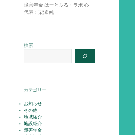
障害年金 はーとふる・ラボ 心
代表：栗澤 純一
検索
カテゴリー
お知らせ
その他
地域紹介
施設紹介
障害年金