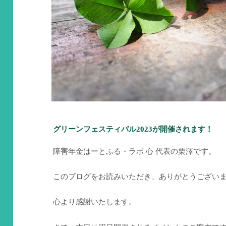
グリーンフェスティバル2023が開催されます！
障害年金はーとふる・ラボ 心 代表の栗澤です。
このブログをお読みいただき、ありがとうござい
心より感謝いたします。